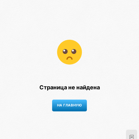
Страница не найдена
НА ГЛАВНУЮ