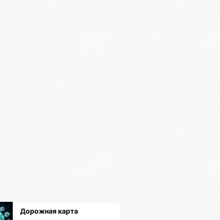
Дорожная карта