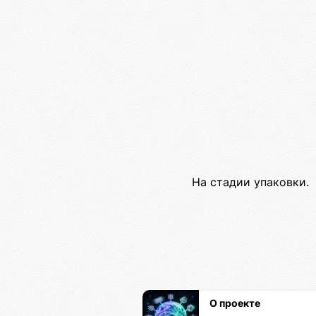
На стадии упаковки.
О проекте