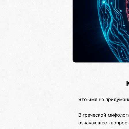
Это имя не придумано
В греческой мифологи
означающее «вопрос»