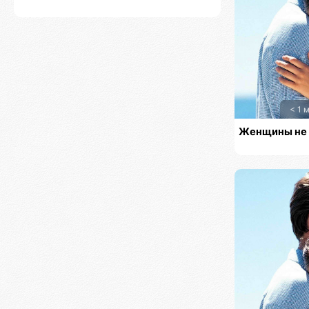
< 1 
Женщины не 