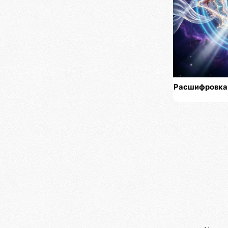
Расшифровка