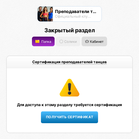
Преподаватели танцев
Официальный клуб Тансалты
Закрытый раздел
Папка
Солики
Кабинет
Сертификация преподавателей танцев
Для доступа к этому разделу требуется сертификация
ПОЛУЧИТЬ СЕРТИФИКАТ