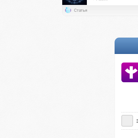
Статья