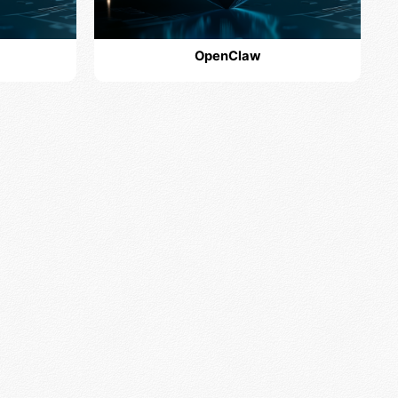
OpenClaw