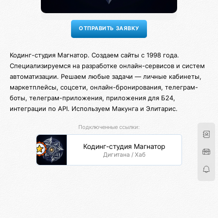
Кодинг-студия Магнатор. Создаем сайты с 1998 года.
Специализируемся на разработке онлайн-сервисов и систем
автоматизации. Решаем любые задачи — личные кабинеты,
маркетплейсы, соцсети, онлайн-бронирования, телеграм-
боты, телеграм-приложения, приложения для Б24,
интеграции по API. Используем Макунга и Элитарис.
Подключенные ссылки:
Кодинг-студия Магнатор
Дигитана / Хаб