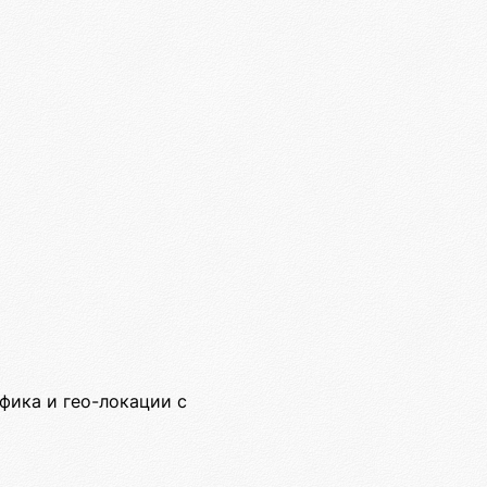
ика и гео-локации с