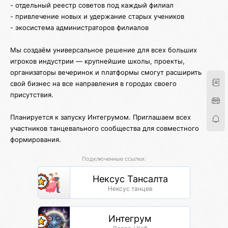
- отдельный реестр советов под каждый филиал
- привлечение новых и удержание старых учеников
- экосистема администраторов филиалов
Мы создаём универсальное решение для всех больших
игроков индустрии — крупнейшие школы, проекты,
организаторы вечеринок и платформы смогут расширить
свой бизнес на все направления в городах своего
присутствия.
Планируется к запуску Интегрумом. Приглашаем всех
участников танцевального сообщества для совместного
формирования.
Подключенные ссылки:
Нексус Тансалта
Нексус танцев
Интегрум