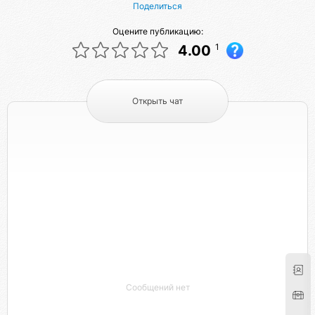
Поделиться
Оцените публикацию:
1
4.00
Открыть чат
Сообщений нет