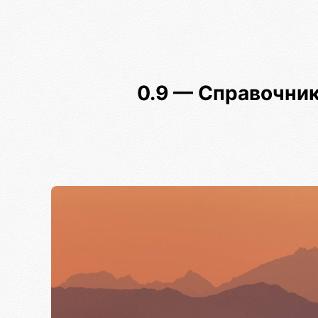
0.9 — Справочник