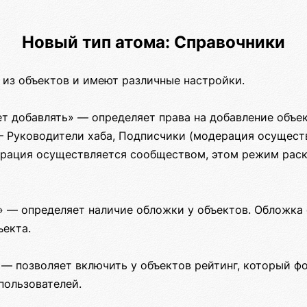
Новый тип атома: Справочники
 из объектов и имеют различные настройки.
т добавлять» — определяет права на добавление объек
 Руководители хаба, Подписчики (модерация осуществ
рация осуществляется сообществом, этом режим раск
 — определяет наличие обложки у объектов. Обложка
ъекта.
 — позволяет включить у объектов рейтинг, который ф
пользователей.