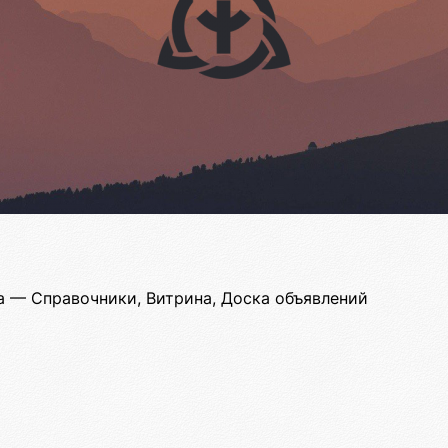
а — Справочники, Витрина, Доска объявлений