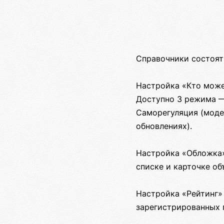
Справочники состоят
Настройка «Кто може
Доступно 3 режима —
Саморегуляция (моде
обновлениях).
Настройка «Обложка»
списке и карточке об
Настройка «Рейтинг»
зарегистрированных 