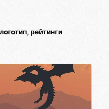
логотип, рейтинги