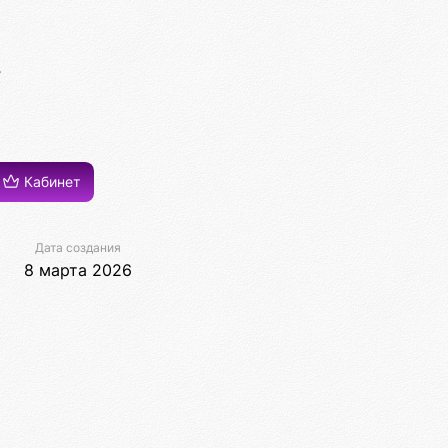
Кабинет
Дата создания
8 марта 2026