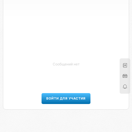
Сообщений нет
ВОЙТИ ДЛЯ УЧАСТИЯ