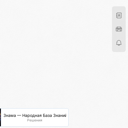
Знама — Народная База Знаний
Решения