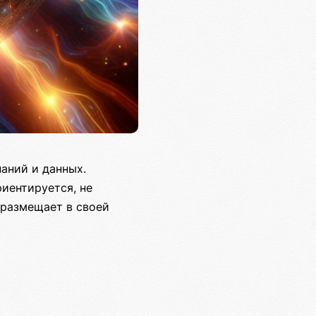
аний и данных.
иентируется, не
 размещает в своей