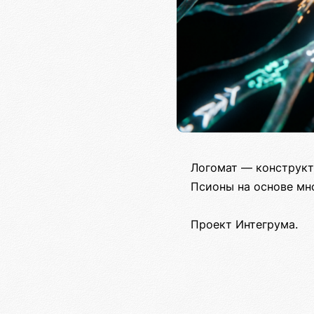
Логомат — конструкт
Псионы на основе мн
Проект Интегрума.