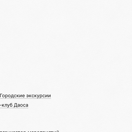
Городские экскурсии
-клуб Даоса