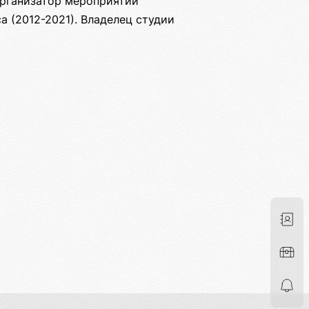
Организатор мероприятий
а (2012-2021). Владелец студии