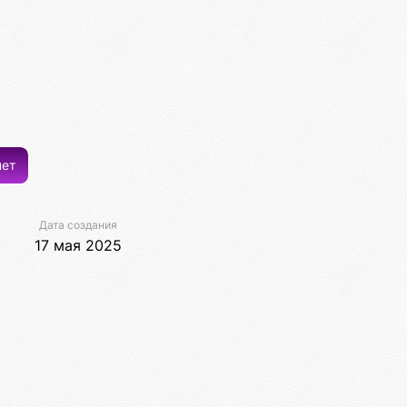
ет
Дата создания
17 мая 2025