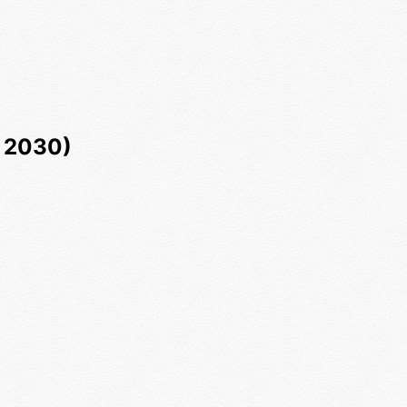
 2030)