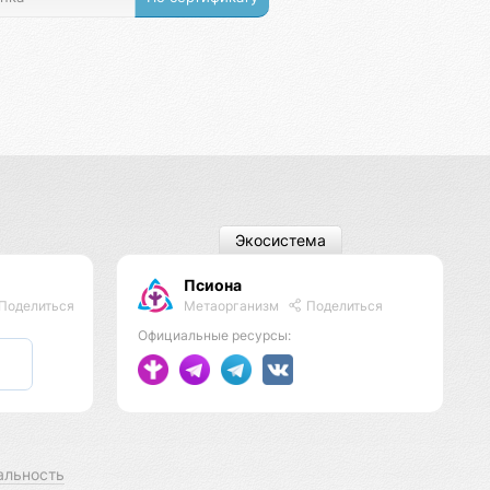
Экосистема
Псиона
Метаорганизм
Поделиться
Поделиться
Официальные ресурсы:
альность