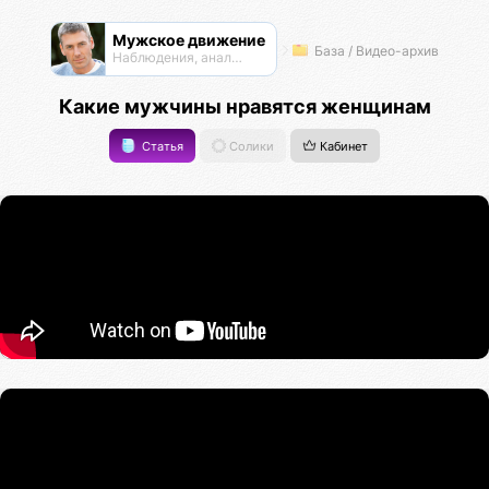
Мужское движение
База / Видео-архив
Наблюдения, анализ, обсуждения
Какие мужчины нравятся женщинам
Статья
Солики
Кабинет