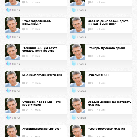
0
< 1 мин.
0
< 1 мин.
Статья
Статья
Что с современными
Сколько денег должен давать
женщинами?
женщине мужчина?
0
< 1 мин.
0
< 1 мин.
Статья
Статья
Женщина ВСЕГДА хочет
Размеры мужского органа
больше, чем у неё есть
0
< 1 мин.
0
< 1 мин.
Статья
Статья
Мнение адекватных женщин
Эпидемия РСП
0
< 1 мин.
0
< 1 мин.
Статья
Статья
Отношения за деньги — это
Сколько должен зарабатывать
проституция
мужчина
0
< 1 мин.
0
< 1 мин.
Статья
Статья
Женщины рожают для себя
Реестр ресурсных мужчин
0
< 1 мин.
0
< 1 мин.