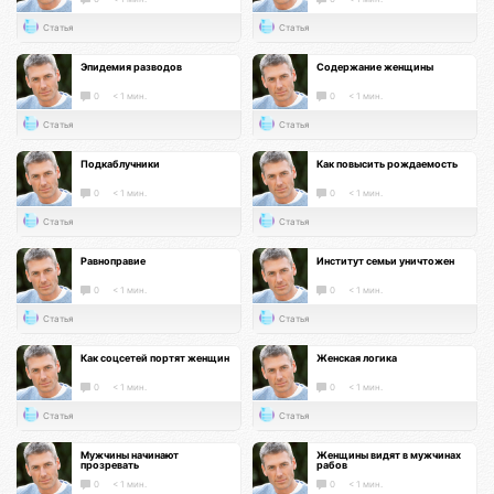
Статья
Статья
Эпидемия разводов
Содержание женщины
0
< 1 мин.
0
< 1 мин.
Статья
Статья
Подкаблучники
Как повысить рождаемость
0
< 1 мин.
0
< 1 мин.
Статья
Статья
Равноправие
Институт семьи уничтожен
0
< 1 мин.
0
< 1 мин.
Статья
Статья
Как соцсетей портят женщин
Женская логика
0
< 1 мин.
0
< 1 мин.
Статья
Статья
Мужчины начинают
Женщины видят в мужчинах
прозревать
рабов
0
< 1 мин.
0
< 1 мин.