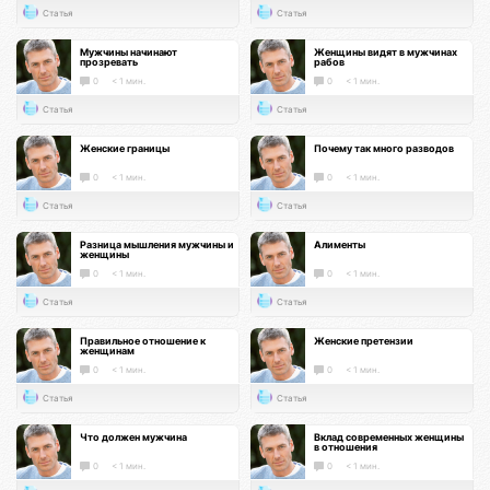
Статья
Статья
Мужчины начинают
Женщины видят в мужчинах
прозревать
рабов
0
< 1 мин.
0
< 1 мин.
Статья
Статья
Женские границы
Почему так много разводов
0
< 1 мин.
0
< 1 мин.
Статья
Статья
Разница мышления мужчины и
Алименты
женщины
0
< 1 мин.
0
< 1 мин.
Статья
Статья
Правильное отношение к
Женские претензии
женщинам
0
< 1 мин.
0
< 1 мин.
Статья
Статья
Что должен мужчина
Вклад современных женщины
в отношения
0
< 1 мин.
0
< 1 мин.