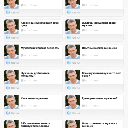
0
< 1 мин.
0
< 1 мин.
Статья
Статья
Как женщины набивают себе
Жалобы женщин на своих
цену
мужчин
0
< 1 мин.
0
< 1 мин.
Статья
Статья
Мужская и женская верность
Опытные в сексе женщины
0
< 1 мин.
0
< 1 мин.
Статья
Статья
Нужно ли добиваться
Всем мужчинам нужно только
женщину?
одно?
0
< 1 мин.
0
< 1 мин.
Статья
Статья
Уважение к мужчине
Где нормальные мужчины?
0
< 1 мин.
0
< 1 мин.
Статья
Статья
В Китае начали менять
Ответственность мужчин и
антимужские законы
женщин