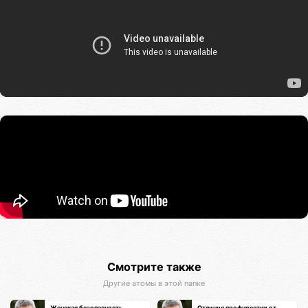
Смотрите также
Другие атомы в этой папке
Женская безопасность
Отличия профурсетки от