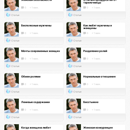
тарелочницы
0
< 1 мин.
0
< 1 мин.
Статья
Статья
Бесполезные мужчины
Как любят мужчины и
женщины
0
< 1 мин.
0
< 1 мин.
Статья
Статья
Мечты современных женщин
Разделение ролей
0
< 1 мин.
0
< 1 мин.
Статья
Статья
Обмен ролями
Нормальные отношения
0
< 1 мин.
0
< 1 мин.
Статья
Статья
Ленивые содержанки
Бесстыжие
0
< 1 мин.
0
< 1 мин.
Статья
Статья
Когда женщина любит
Женская конкуренция