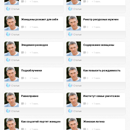
0
< 1 мин.
0
< 1 мин.
Статья
Статья
Женщины рожают для себя
Реестр ресурсных мужчин
0
< 1 мин.
0
< 1 мин.
Статья
Статья
Эпидемия разводов
Содержание женщины
0
< 1 мин.
0
< 1 мин.
Статья
Статья
Подкаблучники
Как повысить рождаемость
0
< 1 мин.
0
< 1 мин.
Статья
Статья
Равноправие
Институт семьи уничтожен
0
< 1 мин.
0
< 1 мин.
Статья
Статья
Как соцсетей портят женщин
Женская логика
0
< 1 мин.
0
< 1 мин.