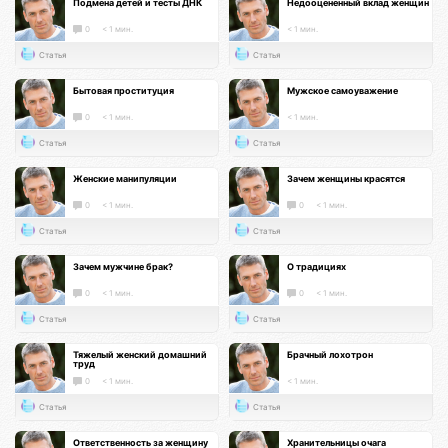
Подмена детей и тесты ДНК
Недооцененный вклад женщин
0
< 1 мин.
< 1 мин.
Статья
Статья
Бытовая проституция
Мужское самоуважение
0
< 1 мин.
< 1 мин.
Статья
Статья
Женские манипуляции
Зачем женщины красятся
0
< 1 мин.
0
< 1 мин.
Статья
Статья
Зачем мужчине брак?
О традициях
0
< 1 мин.
0
< 1 мин.
Статья
Статья
Тяжелый женский домашний
Брачный лохотрон
труд
0
< 1 мин.
< 1 мин.
Статья
Статья
Ответственность за женщину
Хранительницы очага