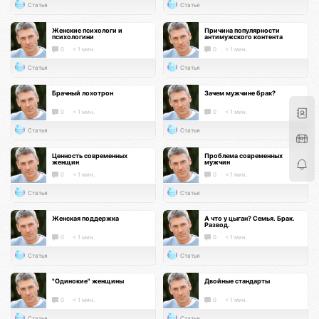
Статья
Статья
Женские психологи и
Причина популярности
психологини
антимужского контента
0
< 1 мин.
0
< 1 мин.
Статья
Статья
Брачный лохотрон
Зачем мужчине брак?
0
< 1 мин.
0
< 1 мин.
Статья
Статья
Ценность современных
Проблема современных
женщин
мужчин
0
< 1 мин.
0
< 1 мин.
Статья
Статья
Женская поддержка
А что у цыган? Семья. Брак.
Развод.
0
< 1 мин.
0
< 1 мин.
Статья
Статья
"Одинокие" женщины
Двойные стандарты
0
< 1 мин.
0
< 1 мин.
Статья
Статья