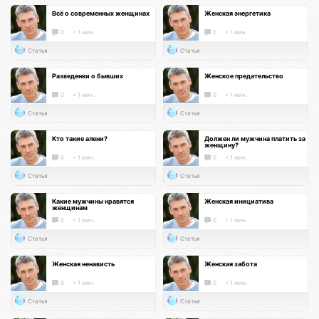
Всё о современных женщинах
Женская энергетика
0
< 1 мин.
0
< 1 мин.
Статья
Статья
Разведенки о бывших
Женское предательство
0
< 1 мин.
0
< 1 мин.
Статья
Статья
Кто такие алени?
Должен ли мужчина платить за
женщину?
0
< 1 мин.
0
< 1 мин.
Статья
Статья
Какие мужчины нравятся
Женская инициатива
женщинам
0
< 1 мин.
0
< 1 мин.
Статья
Статья
Женская ненависть
Женская забота
0
< 1 мин.
0
< 1 мин.
Статья
Статья