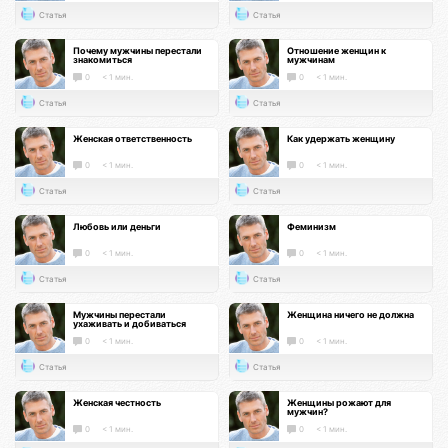
Статья
Статья
Почему мужчины перестали
Отношение женщин к
знакомиться
мужчинам
0
< 1 мин.
0
< 1 мин.
Статья
Статья
Женская ответственность
Как удержать женщину
0
< 1 мин.
0
< 1 мин.
Статья
Статья
Любовь или деньги
Феминизм
0
< 1 мин.
0
< 1 мин.
Статья
Статья
Мужчины перестали
Женщина ничего не должна
ухаживать и добиваться
0
< 1 мин.
0
< 1 мин.
Статья
Статья
Женская честность
Женщины рожают для
мужчин?
0
< 1 мин.
0
< 1 мин.