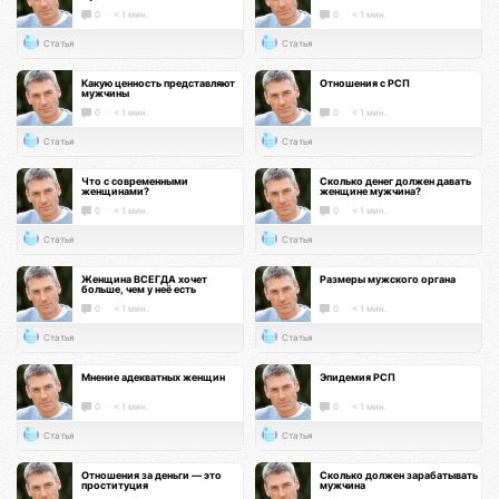
0
< 1 мин.
0
< 1 мин.
Статья
Статья
Какую ценность представляют
Отношения с РСП
мужчины
0
< 1 мин.
0
< 1 мин.
Статья
Статья
Что с современными
Сколько денег должен давать
женщинами?
женщине мужчина?
0
< 1 мин.
0
< 1 мин.
Статья
Статья
Женщина ВСЕГДА хочет
Размеры мужского органа
больше, чем у неё есть
0
< 1 мин.
0
< 1 мин.
Статья
Статья
Мнение адекватных женщин
Эпидемия РСП
0
< 1 мин.
0
< 1 мин.
Статья
Статья
Отношения за деньги — это
Сколько должен зарабатывать
проституция
мужчина