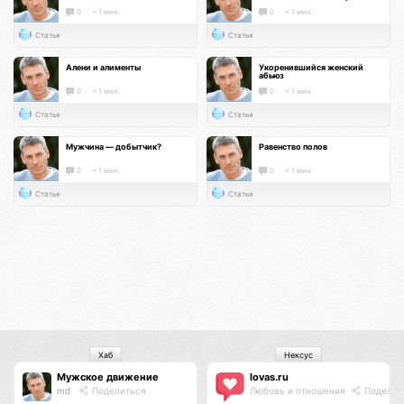
0
< 1 мин.
0
< 1 мин.
Статья
Статья
Алени и алименты
Укоренившийся женский
абьюз
0
< 1 мин.
0
< 1 мин.
Статья
Статья
Мужчина — добытчик?
Равенство полов
0
< 1 мин.
0
< 1 мин.
Статья
Статья
Хаб
Нексус
Мужское движение
lovas.ru
md
Поделиться
Любовь и отношения
Поделит