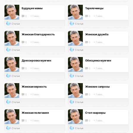
Будущие мамы
Тарелочницы
0
< 1 мин.
0
< 1 мин.
Статья
Статья
Женская благодарность
Женская дружба
0
< 1 мин.
0
< 1 мин.
Статья
Статья
Дрессировка мужчин
Обесценка мужчин
0
< 1 мин.
0
< 1 мин.
Статья
Статья
Женская верность
Женские запросы
0
< 1 мин.
0
< 1 мин.
Статья
Статья
Женская полигамия
Стоп-маркеры
0
< 1 мин.
0
< 1 мин.
Статья
Статья