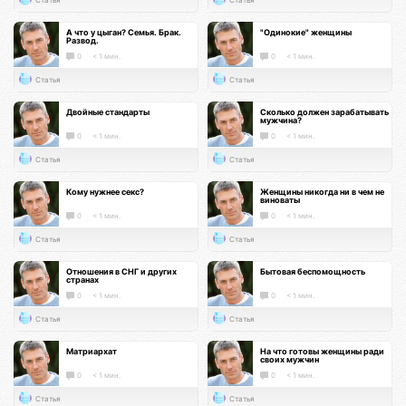
А что у цыган? Семья. Брак.
"Одинокие" женщины
Развод.
0
< 1 мин.
0
< 1 мин.
Статья
Статья
Двойные стандарты
Сколько должен зарабатывать
мужчина?
0
< 1 мин.
0
< 1 мин.
Статья
Статья
Кому нужнее секс?
Женщины никогда ни в чем не
виноваты
0
< 1 мин.
0
< 1 мин.
Статья
Статья
Отношения в СНГ и других
Бытовая беспомощность
странах
0
< 1 мин.
0
< 1 мин.
Статья
Статья
Матриархат
На что готовы женщины ради
своих мужчин
0
< 1 мин.
0
< 1 мин.
Статья
Статья