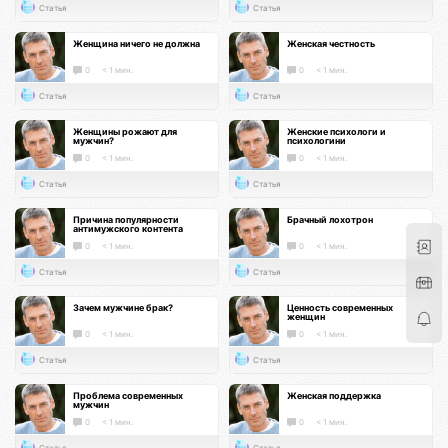
Статья
Статья
Женщина ничего не должна
Женская честность
0
< 1 мин.
0
< 1 мин.
Статья
Статья
Женщины рожают для
Женские психологи и
мужчин?
психологини
0
< 1 мин.
0
< 1 мин.
Статья
Статья
Причина популярности
Брачный лохотрон
антимужского контента
0
< 1 мин.
0
< 1 мин.
Статья
Статья
Зачем мужчине брак?
Ценность современных
женщин
0
< 1 мин.
0
< 1 мин.
Статья
Статья
Проблема современных
Женская поддержка
мужчин
0
< 1 мин.
0
< 1 мин.
Статья
Статья