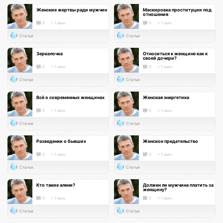
Женские жертвы ради мужчин
Маскировка проституции под
отношения
0
< 1 мин.
0
< 1 мин.
Статья
Статья
Зеркалочка
Относиться к женщине как к
своей дочери?
0
< 1 мин.
0
< 1 мин.
Статья
Статья
Всё о современных женщинах
Женская энергетика
0
< 1 мин.
0
< 1 мин.
Статья
Статья
Разведенки о бывших
Женское предательство
0
< 1 мин.
0
< 1 мин.
Статья
Статья
Кто такие алени?
Должен ли мужчина платить за
женщину?
0
< 1 мин.
0
< 1 мин.
Статья
Статья