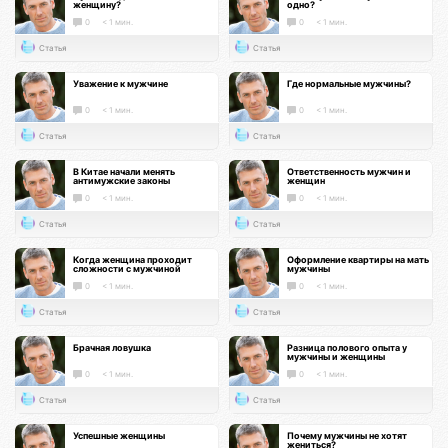
женщину?
одно?
0
< 1 мин.
0
< 1 мин.
Статья
Статья
Уважение к мужчине
Где нормальные мужчины?
0
< 1 мин.
0
< 1 мин.
Статья
Статья
В Китае начали менять
Ответственность мужчин и
антимужские законы
женщин
0
< 1 мин.
0
< 1 мин.
Статья
Статья
Когда женщина проходит
Оформление квартиры на мать
сложности с мужчиной
мужчины
0
< 1 мин.
0
< 1 мин.
Статья
Статья
Брачная ловушка
Разница полового опыта у
мужчины и женщины
0
< 1 мин.
0
< 1 мин.
Статья
Статья
Успешные женщины
Почему мужчины не хотят
жениться?