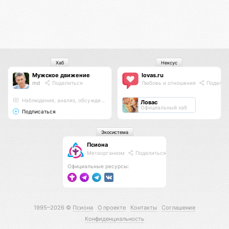
Хаб
Нексус
Мужское движение
lovas.ru
md
Поделиться
Любовь и отношения
Поделит
Наблюдения, анализ, обсуждения
Ловас
Официальный хаб
Подписаться
Экосистема
Псиона
Метаорганизм
Поделиться
Официальные ресурсы:
1995–2026 ©
Псиона
О проекте
Контакты
Соглашение
Конфиденциальность