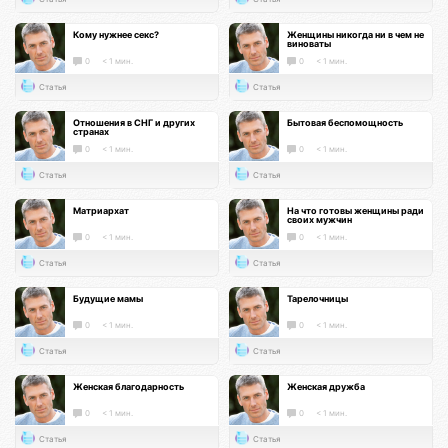
Кому нужнее секс?
Женщины никогда ни в чем не
виноваты
0
< 1 мин.
0
< 1 мин.
Статья
Статья
Отношения в СНГ и других
Бытовая беспомощность
странах
0
< 1 мин.
0
< 1 мин.
Статья
Статья
Матриархат
На что готовы женщины ради
своих мужчин
0
< 1 мин.
0
< 1 мин.
Статья
Статья
Будущие мамы
Тарелочницы
0
< 1 мин.
0
< 1 мин.
Статья
Статья
Женская благодарность
Женская дружба
0
< 1 мин.
0
< 1 мин.
Статья
Статья