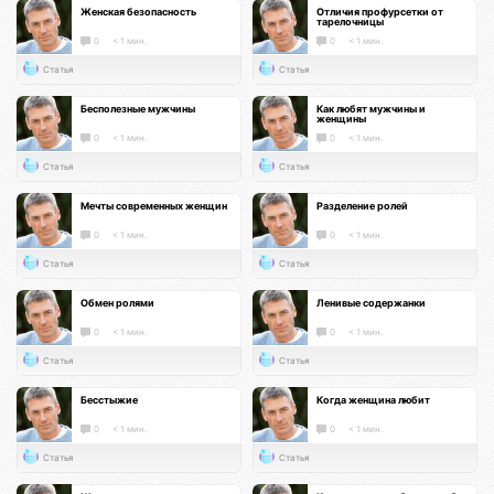
Женская безопасность
Отличия профурсетки от
тарелочницы
0
< 1 мин.
0
< 1 мин.
Статья
Статья
Бесполезные мужчины
Как любят мужчины и
женщины
0
< 1 мин.
0
< 1 мин.
Статья
Статья
Мечты современных женщин
Разделение ролей
0
< 1 мин.
0
< 1 мин.
Статья
Статья
Обмен ролями
Ленивые содержанки
0
< 1 мин.
0
< 1 мин.
Статья
Статья
Бесстыжие
Когда женщина любит
0
< 1 мин.
0
< 1 мин.
Статья
Статья