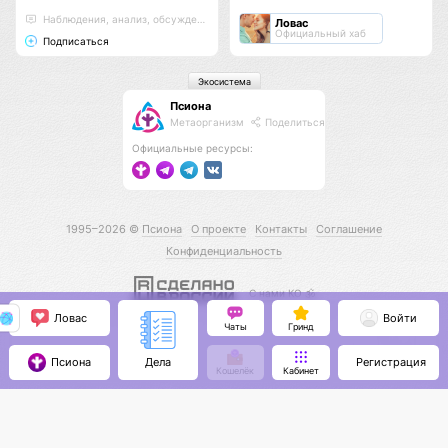
Наблюдения, анализ, обсуждения
Ловас
Официальный хаб
Подписаться
Экосистема
Псиона
Метаорганизм
Поделиться
Официальные ресурсы:
1995–2026 ©
Псиона
О проекте
Контакты
Соглашение
Конфиденциальность
С нами КО 🕉️
Ловас
Войти
Чаты
Гринд
Псиона
Регистрация
Дела
Кошелёк
Кабинет