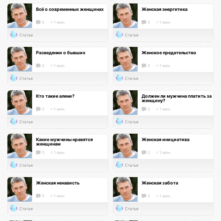
Всё о современных женщинах
Женская энергетика
0
< 1 мин.
0
< 1 мин.
Статья
Статья
Разведенки о бывших
Женское предательство
0
< 1 мин.
0
< 1 мин.
Статья
Статья
Кто такие алени?
Должен ли мужчина платить за
женщину?
0
< 1 мин.
0
< 1 мин.
Статья
Статья
Какие мужчины нравятся
Женская инициатива
женщинам
0
< 1 мин.
0
< 1 мин.
Статья
Статья
Женская ненависть
Женская забота
0
< 1 мин.
0
< 1 мин.
Статья
Статья