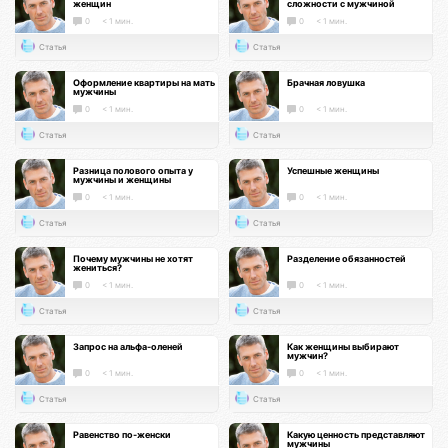
женщин
сложности с мужчиной
0
< 1 мин.
0
< 1 мин.
Статья
Статья
Оформление квартиры на мать
Брачная ловушка
мужчины
0
< 1 мин.
0
< 1 мин.
Статья
Статья
Разница полового опыта у
Успешные женщины
мужчины и женщины
0
< 1 мин.
0
< 1 мин.
Статья
Статья
Почему мужчины не хотят
Разделение обязанностей
жениться?
0
< 1 мин.
0
< 1 мин.
Статья
Статья
Запрос на альфа-оленей
Как женщины выбирают
мужчин?
0
< 1 мин.
0
< 1 мин.
Статья
Статья
Равенство по-женски
Какую ценность представляют
мужчины