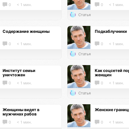
0
< 1 мин.
0
< 1 мин.
Статья
Содержание женщины
Подкаблучники
0
< 1 мин.
0
< 1 мин.
Статья
Институт семьи
Как соцсетей по
уничтожен
женщин
0
< 1 мин.
0
< 1 мин.
Статья
Женщины видят в
Женские грани
мужчинах рабов
0
< 1 мин.
0
< 1 мин.