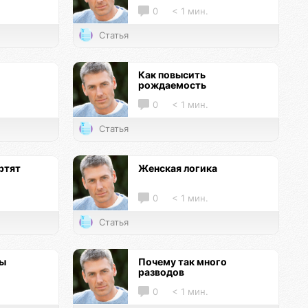
0
< 1 мин.
Статья
Как повысить
рождаемость
0
< 1 мин.
Статья
ртят
Женская логика
0
< 1 мин.
Статья
цы
Почему так много
разводов
0
< 1 мин.