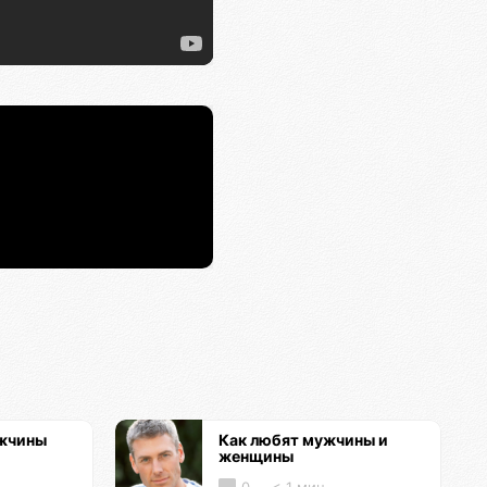
ужчины
Как любят мужчины и
женщины