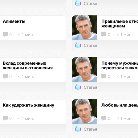
Статья
Алименты
Правильное отн
женщинам
0
< 1 мин.
0
< 1 мин.
Статья
Вклад современных
Почему мужчин
женщины в отношения
перестали знак
0
< 1 мин.
0
< 1 мин.
Статья
Как удержать женщину
Любовь или ден
0
< 1 мин.
0
< 1 мин.
Статья