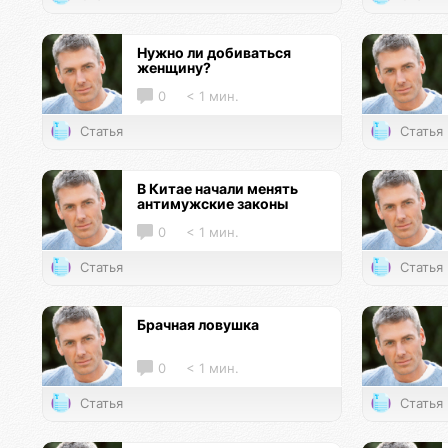
Нужно ли добиваться
женщину?
0
< 1 мин.
Статья
Статья
В Китае начали менять
антимужские законы
0
< 1 мин.
Статья
Статья
Брачная ловушка
0
< 1 мин.
Статья
Статья