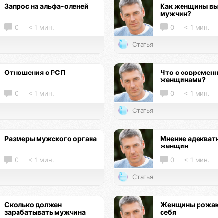
Запрос на альфа-оленей
Как женщины в
мужчин?
0
< 1 мин.
0
< 1 мин.
Статья
Отношения с РСП
Что с современ
женщинами?
0
< 1 мин.
0
< 1 мин.
Статья
Размеры мужского органа
Мнение адекват
женщин
0
< 1 мин.
0
< 1 мин.
Статья
Сколько должен
Женщины рожаю
зарабатывать мужчина
себя