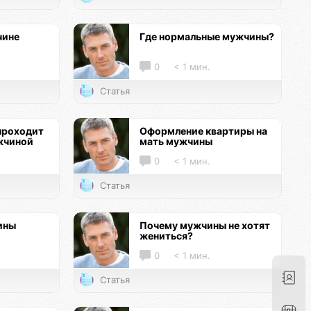
чине
Где нормальные мужчины?
0
< 1 мин.
Статья
проходит
Оформление квартиры на
жчиной
мать мужчины
0
< 1 мин.
Статья
ины
Почему мужчины не хотят
жениться?
0
< 1 мин.
Статья