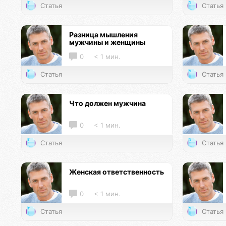
Статья
Статья
Разница мышления
мужчины и женщины
0
< 1 мин.
Статья
Статья
Что должен мужчина
0
< 1 мин.
Статья
Статья
Женская ответственность
0
< 1 мин.
Статья
Статья