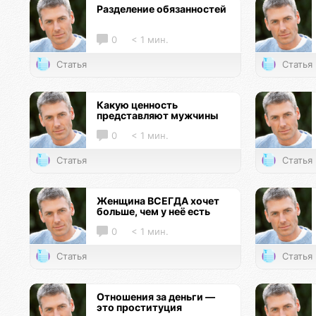
Разделение обязанностей
0
< 1 мин.
Статья
Статья
Какую ценность
представляют мужчины
0
< 1 мин.
Статья
Статья
Женщина ВСЕГДА хочет
больше, чем у неё есть
0
< 1 мин.
Статья
Статья
Отношения за деньги —
это проституция