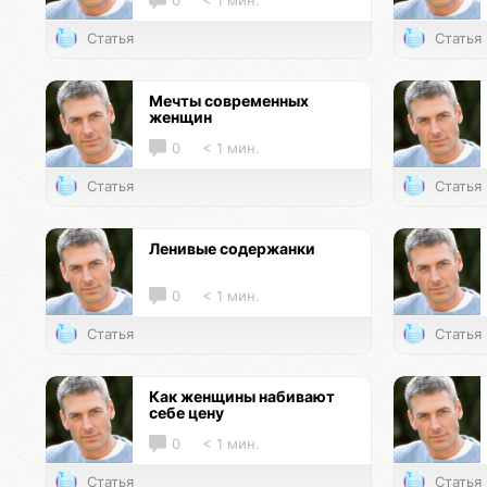
0
< 1 мин.
Статья
Статья
Мечты современных
женщин
0
< 1 мин.
Статья
Статья
Ленивые содержанки
0
< 1 мин.
Статья
Статья
Как женщины набивают
себе цену
0
< 1 мин.
Статья
Статья