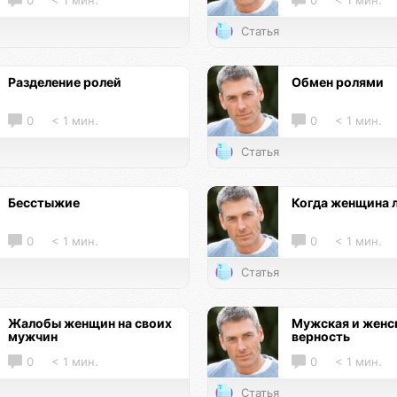
0
< 1 мин.
0
< 1 мин.
Статья
Разделение ролей
Обмен ролями
0
< 1 мин.
0
< 1 мин.
Статья
Бесстыжие
Когда женщина 
0
< 1 мин.
0
< 1 мин.
Статья
Жалобы женщин на своих
Мужская и женс
мужчин
верность
0
< 1 мин.
0
< 1 мин.
Статья