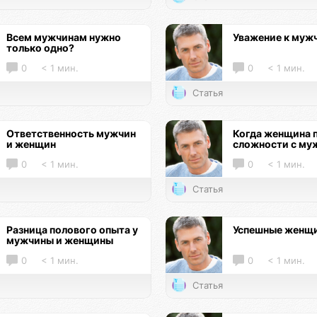
Всем мужчинам нужно
Уважение к муж
только одно?
0
< 1 мин.
0
< 1 мин.
Статья
Ответственность мужчин
Когда женщина 
и женщин
сложности с му
0
< 1 мин.
0
< 1 мин.
Статья
Разница полового опыта у
Успешные женщ
мужчины и женщины
0
< 1 мин.
0
< 1 мин.
Статья